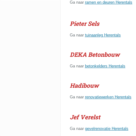
Ga naar
ramen en deuren Herentals
Pieter Sels
Ga naar
tuinaanleg Herentals
DEKA Betonbouw
Ga naar
betonkelders Herentals
Hadibouw
Ga naar
renovatiewerken Herentals
Jef Verelst
Ga naar
gevelrenovatie Herentals