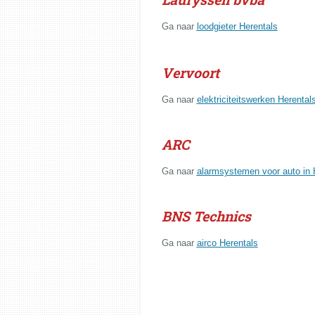
Ga naar
loodgieter Herentals
Vervoort
Ga naar
elektriciteitswerken Herental
ARC
Ga naar
alarmsystemen voor auto in 
BNS Technics
Ga naar
airco Herentals